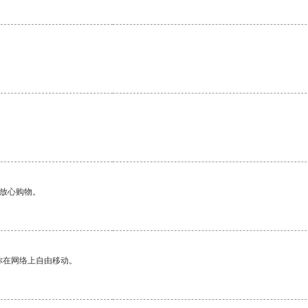
够放心购物。
你在网络上自由移动。