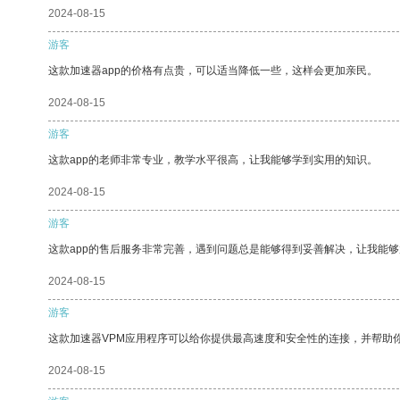
2024-08-15
游客
这款加速器app的价格有点贵，可以适当降低一些，这样会更加亲民。
2024-08-15
游客
这款app的老师非常专业，教学水平很高，让我能够学到实用的知识。
2024-08-15
游客
这款app的售后服务非常完善，遇到问题总是能够得到妥善解决，让我能
2024-08-15
游客
这款加速器VPM应用程序可以给你提供最高速度和安全性的连接，并帮助
2024-08-15