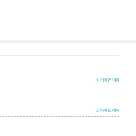
支持
[0]
反对
[0]
支持
[0]
反对
[0]