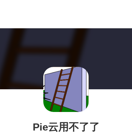
Pie云用不了了