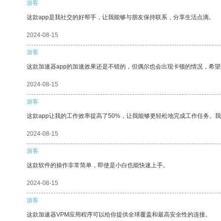
游客
这款app是我社交的好帮手，让我能够与朋友保持联系，分享生活点滴。
2024-08-15
游客
这款加速器app的加速效果还是不错的，但偶尔也会出现卡顿的情况，希
2024-08-15
游客
这款app让我的工作效率提高了50%，让我能够更轻松地完成工作任务。
2024-08-15
游客
这款软件的操作非常简单，即使是小白也能快速上手。
2024-08-15
游客
这款加速器VPM应用程序可以给你提供全球覆盖和最高安全性的连接。