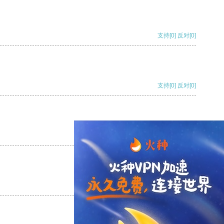
支持
[0]
反对
[0]
支持
[0]
反对
[0]
支持
[0]
反对
[0]
支持
[0]
反对
[0]