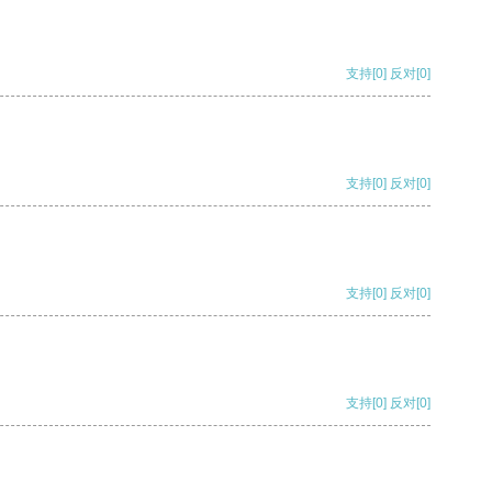
支持
[0]
反对
[0]
支持
[0]
反对
[0]
支持
[0]
反对
[0]
支持
[0]
反对
[0]