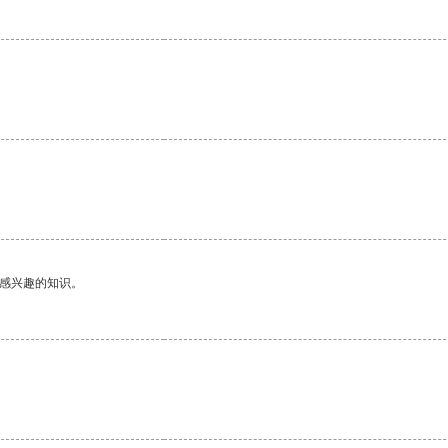
己感兴趣的知识。