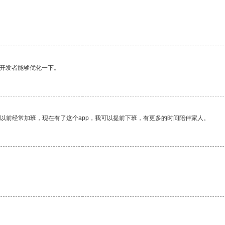
望开发者能够优化一下。
我以前经常加班，现在有了这个app，我可以提前下班，有更多的时间陪伴家人。