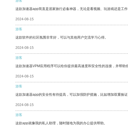
游客
这款加速器app简直是居家旅行必备神器，无论是看视频、玩游戏还是工
2024-08-15
游客
这款软件的社区氛围非常好，可以与其他用户交流学习心得。
2024-08-15
游客
这款加速器VPM应用程序可以给你提供最高速度和安全性的连接，并帮助
2024-08-15
游客
这款加速器app的安全性有待提高，可以加强防护措施，比如增加双重验证
2024-08-15
游客
这款app就像我的私人助理，随时随地为我的办公提供帮助。