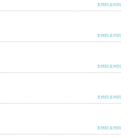
支持
[0]
反对
[0]
支持
[0]
反对
[0]
支持
[0]
反对
[0]
支持
[0]
反对
[0]
支持
[0]
反对
[0]