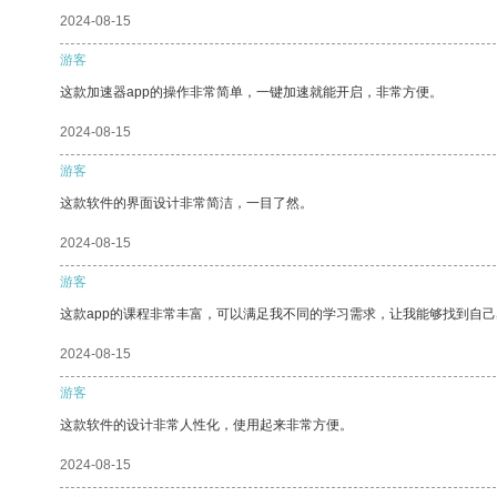
2024-08-15
游客
这款加速器app的操作非常简单，一键加速就能开启，非常方便。
2024-08-15
游客
这款软件的界面设计非常简洁，一目了然。
2024-08-15
游客
这款app的课程非常丰富，可以满足我不同的学习需求，让我能够找到自
2024-08-15
游客
这款软件的设计非常人性化，使用起来非常方便。
2024-08-15