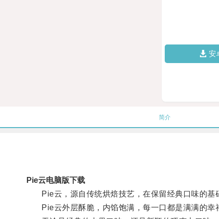
安
简介
Pie云电脑版下载
Pie云，源自传统烘焙技艺，在保留经典口味的基
Pie云外层酥脆，内馅饱满，每一口都是满满的幸