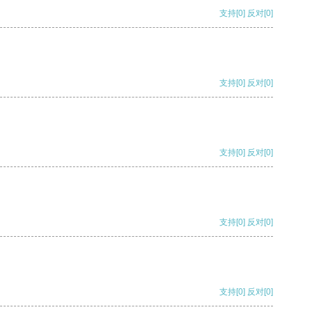
支持
[0]
反对
[0]
支持
[0]
反对
[0]
支持
[0]
反对
[0]
支持
[0]
反对
[0]
支持
[0]
反对
[0]