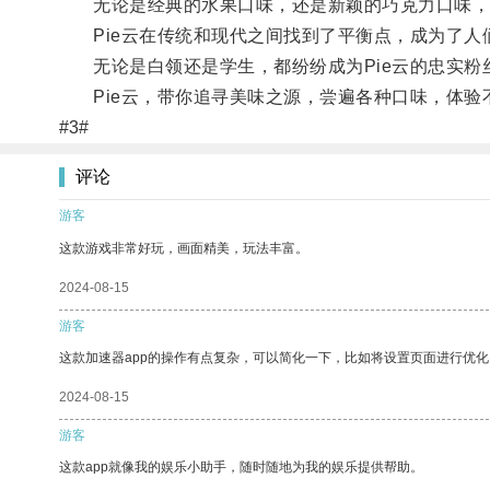
无论是经典的水果口味，还是新颖的巧克力口味，
Pie云在传统和现代之间找到了平衡点，成为了人
无论是白领还是学生，都纷纷成为Pie云的忠实粉
Pie云，带你追寻美味之源，尝遍各种口味，体验
#3#
评论
游客
这款游戏非常好玩，画面精美，玩法丰富。
2024-08-15
游客
这款加速器app的操作有点复杂，可以简化一下，比如将设置页面进行优化
2024-08-15
游客
这款app就像我的娱乐小助手，随时随地为我的娱乐提供帮助。