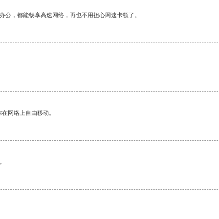
作办公，都能畅享高速网络，再也不用担心网速卡顿了。
你在网络上自由移动。
。