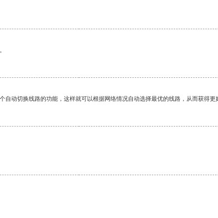
。
一个自动切换线路的功能，这样就可以根据网络情况自动选择最优的线路，从而获得更
。