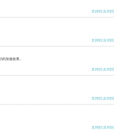
支持
[0]
反对
[0]
支持
[0]
反对
[0]
好的加速效果。
支持
[0]
反对
[0]
支持
[0]
反对
[0]
支持
[0]
反对
[0]