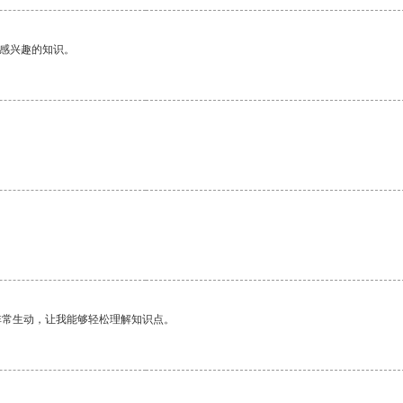
己感兴趣的知识。
。
非常生动，让我能够轻松理解知识点。