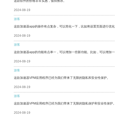
这款软件的价格非常实惠，值得推荐。
2024-08-19
游客
这款加速器app的操作有点复杂，可以简化一下，比如将设置页面进行优化
2024-08-19
游客
这款加速器app的功能有点单一，可以增加一些新功能。比如，可以增加
2024-08-19
游客
这款加速器VPM应用程序已经为我们带来了无限的隐私和安全性保护。
2024-08-19
游客
这款加速器VPM应用程序已经为我们带来了无限的隐私保护和安全性保护
2024-08-19