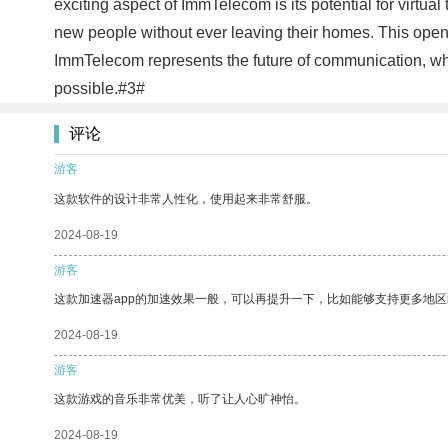
exciting aspect of ImmTelecom is its potential for virtua
new people without ever leaving their homes. This opens 
ImmTelecom represents the future of communication, wher
possible.#3#
评论
游客
这款软件的设计非常人性化，使用起来非常舒服。
2024-08-19
游客
这款加速器app的加速效果一般，可以再提升一下，比如能够支持更多地
2024-08-19
游客
这款游戏的音乐非常优美，听了让人心旷神怡。
2024-08-19