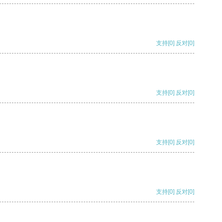
支持
[0]
反对
[0]
支持
[0]
反对
[0]
支持
[0]
反对
[0]
支持
[0]
反对
[0]