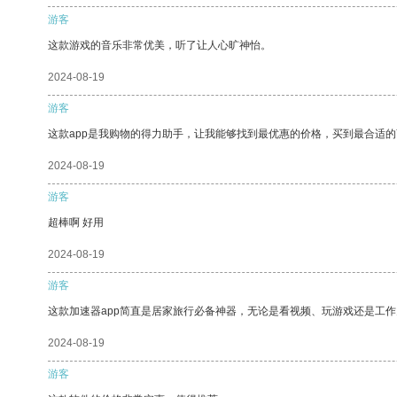
游客
这款游戏的音乐非常优美，听了让人心旷神怡。
2024-08-19
游客
这款app是我购物的得力助手，让我能够找到最优惠的价格，买到最合适
2024-08-19
游客
超棒啊 好用
2024-08-19
游客
这款加速器app简直是居家旅行必备神器，无论是看视频、玩游戏还是工
2024-08-19
游客