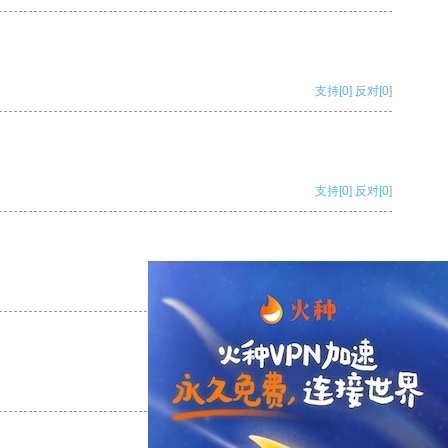
支持
[0]
反对
[0]
支持
[0]
反对
[0]
支持
[0]
反对
[0]
支持
[0]
反对
[0]