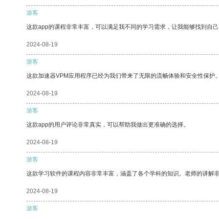
游客
这款app的课程非常丰富，可以满足我不同的学习需求，让我能够找到自
2024-08-19
游客
这款加速器VPM应用程序已经为我们带来了无限的流畅体验和安全性保护
2024-08-19
游客
这款app的用户评论非常真实，可以帮助我做出更准确的选择。
2024-08-19
游客
这款学习软件的课程内容非常丰富，涵盖了各个学科的知识。老师的讲解
2024-08-19
游客