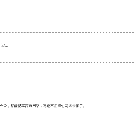
的商品。
作办公，都能畅享高速网络，再也不用担心网速卡顿了。