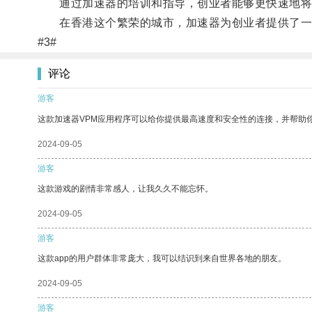
通过加速器的培训和指导，创业者能够更快速地将
在香港这个繁荣的城市，加速器为创业者提供了一
#3#
评论
游客
这款加速器VPM应用程序可以给你提供最高速度和安全性的连接，并帮助
2024-09-05
游客
这款游戏的剧情非常感人，让我久久不能忘怀。
2024-09-05
游客
这款app的用户群体非常庞大，我可以结识到来自世界各地的朋友。
2024-09-05
游客