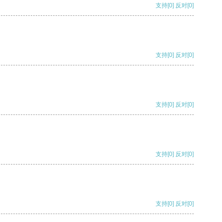
支持
[0]
反对
[0]
支持
[0]
反对
[0]
支持
[0]
反对
[0]
支持
[0]
反对
[0]
支持
[0]
反对
[0]