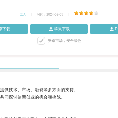
工具
|
时间：2024-09-05
|
卓下载
苹果下载
安卓市场，安全绿色
提供技术、市场、融资等多方面的支持。
共同探讨创新创业的机会和挑战。