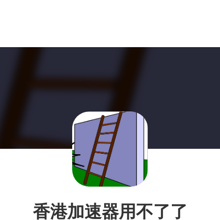
香港加速器用不了了