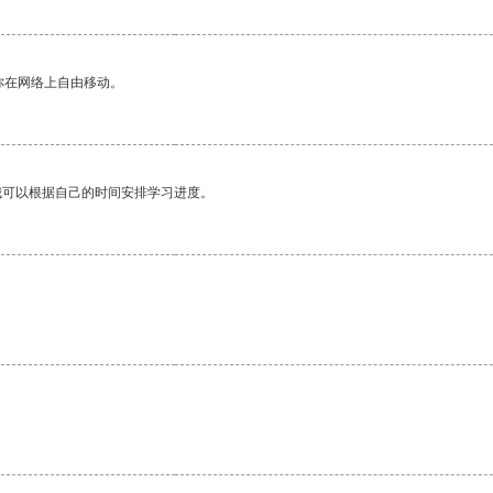
你在网络上自由移动。
我可以根据自己的时间安排学习进度。