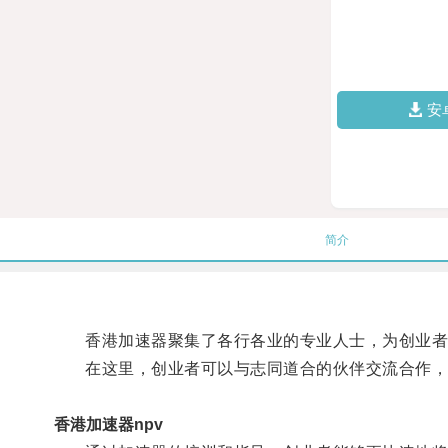
安
简介
香港加速器聚集了各行各业的专业人士，为创业者
在这里，创业者可以与志同道合的伙伴交流合作，
香港加速器npv