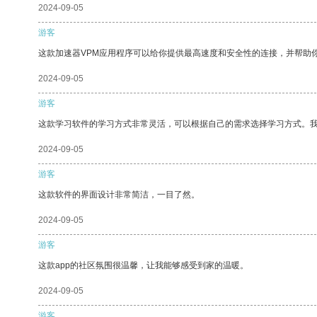
2024-09-05
游客
这款加速器VPM应用程序可以给你提供最高速度和安全性的连接，并帮助
2024-09-05
游客
这款学习软件的学习方式非常灵活，可以根据自己的需求选择学习方式。
2024-09-05
游客
这款软件的界面设计非常简洁，一目了然。
2024-09-05
游客
这款app的社区氛围很温馨，让我能够感受到家的温暖。
2024-09-05
游客