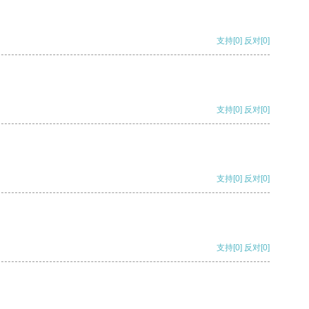
支持
[0]
反对
[0]
支持
[0]
反对
[0]
支持
[0]
反对
[0]
支持
[0]
反对
[0]