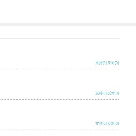
支持
[0]
反对
[0]
支持
[0]
反对
[0]
支持
[0]
反对
[0]