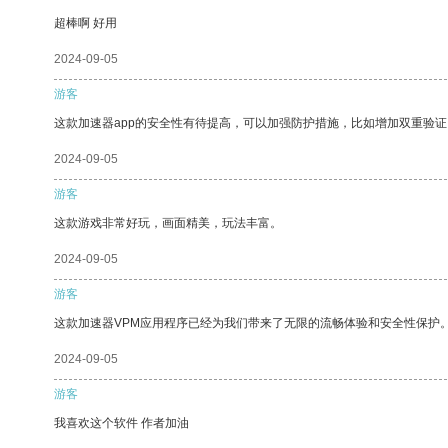
超棒啊 好用
2024-09-05
游客
这款加速器app的安全性有待提高，可以加强防护措施，比如增加双重验证
2024-09-05
游客
这款游戏非常好玩，画面精美，玩法丰富。
2024-09-05
游客
这款加速器VPM应用程序已经为我们带来了无限的流畅体验和安全性保护
2024-09-05
游客
我喜欢这个软件 作者加油