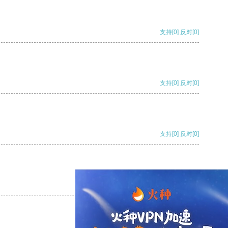
支持
[0]
反对
[0]
支持
[0]
反对
[0]
支持
[0]
反对
[0]
支持
[0]
反对
[0]