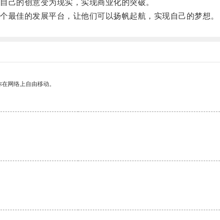
自己的创意变为现实，实现商业化的突破。
个最佳的发展平台，让他们可以扬帆起航，实现自己的梦想。
你在网络上自由移动。