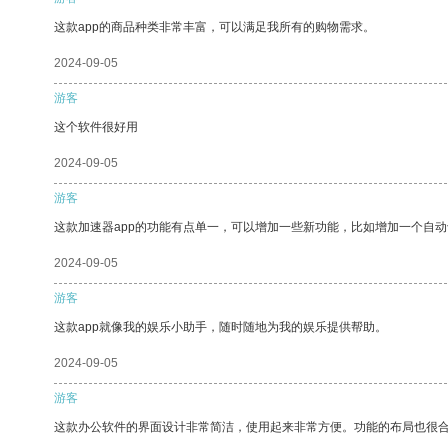
这款app的商品种类非常丰富，可以满足我所有的购物需求。
2024-09-05
游客
这个软件很好用
2024-09-05
游客
这款加速器app的功能有点单一，可以增加一些新功能，比如增加一个自
2024-09-05
游客
这款app就像我的娱乐小助手，随时随地为我的娱乐提供帮助。
2024-09-05
游客
这款办公软件的界面设计非常简洁，使用起来非常方便。功能的布局也很