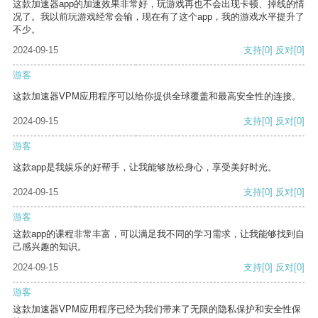
这款加速器app的加速效果非常好，玩游戏再也不会出现卡顿、掉线的情
况了。我以前玩游戏经常会输，现在有了这个app，我的游戏水平提升了
不少。
2024-09-15
支持
[0]
反对
[0]
游客
这款加速器VPM应用程序可以给你提供全球覆盖和最高安全性的连接。
2024-09-15
支持
[0]
反对
[0]
游客
这款app是我娱乐的好帮手，让我能够放松身心，享受美好时光。
2024-09-15
支持
[0]
反对
[0]
游客
这款app的课程非常丰富，可以满足我不同的学习需求，让我能够找到自
己感兴趣的知识。
2024-09-15
支持
[0]
反对
[0]
游客
这款加速器VPM应用程序已经为我们带来了无限的隐私保护和安全性保