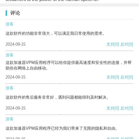
评论
游客
这款软件的功能非常强大，可以满足我日常使用的需求。
2024-09-15
支持
[0]
反对
[0]
游客
这款加速器VPM应用程序可以给你提供最高速度和安全性的连接，并帮
助你在网络上自由移动。
2024-09-15
支持
[0]
反对
[0]
游客
这款软件的售后服务非常好，遇到问题都能得到及时解决。
2024-09-15
支持
[0]
反对
[0]
游客
这款加速器VPM应用程序已经为我们带来了无限的隐私和自由。