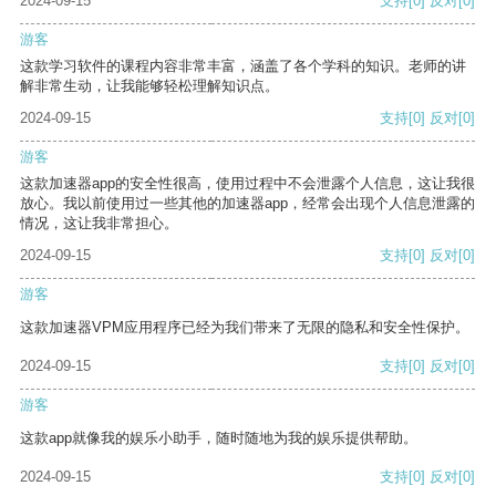
2024-09-15
支持
[0]
反对
[0]
游客
这款学习软件的课程内容非常丰富，涵盖了各个学科的知识。老师的讲
解非常生动，让我能够轻松理解知识点。
2024-09-15
支持
[0]
反对
[0]
游客
这款加速器app的安全性很高，使用过程中不会泄露个人信息，这让我很
放心。我以前使用过一些其他的加速器app，经常会出现个人信息泄露的
情况，这让我非常担心。
2024-09-15
支持
[0]
反对
[0]
游客
这款加速器VPM应用程序已经为我们带来了无限的隐私和安全性保护。
2024-09-15
支持
[0]
反对
[0]
游客
这款app就像我的娱乐小助手，随时随地为我的娱乐提供帮助。
2024-09-15
支持
[0]
反对
[0]