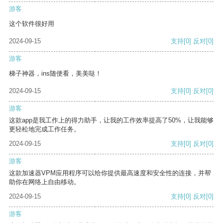
游客
这个软件很好用
2024-09-15
支持
[0]
反对
[0]
游客
梯子神器，ins随便看，美美哒！
2024-09-15
支持
[0]
反对
[0]
游客
这款app是我工作上的得力助手，让我的工作效率提高了50%，让我能够
更轻松地完成工作任务。
2024-09-15
支持
[0]
反对
[0]
游客
这款加速器VPM应用程序可以给你提供最高速度和安全性的连接，并帮
助你在网络上自由移动。
2024-09-15
支持
[0]
反对
[0]
游客