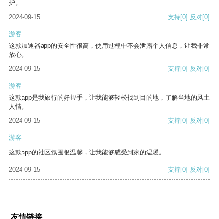
护。
2024-09-15
支持
[0]
反对
[0]
游客
这款加速器app的安全性很高，使用过程中不会泄露个人信息，让我非常
放心。
2024-09-15
支持
[0]
反对
[0]
游客
这款app是我旅行的好帮手，让我能够轻松找到目的地，了解当地的风土
人情。
2024-09-15
支持
[0]
反对
[0]
游客
这款app的社区氛围很温馨，让我能够感受到家的温暖。
2024-09-15
支持
[0]
反对
[0]
友情链接