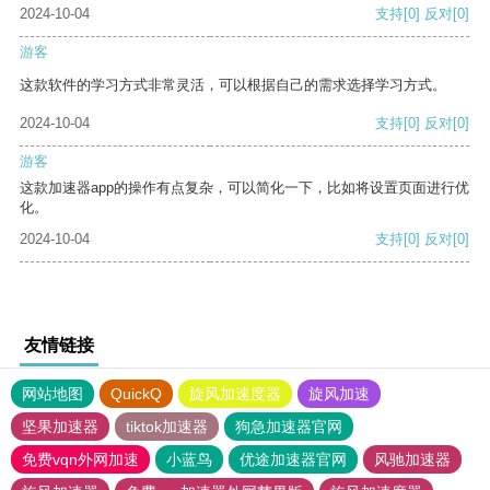
2024-10-04
支持
[0]
反对
[0]
游客
这款软件的学习方式非常灵活，可以根据自己的需求选择学习方式。
2024-10-04
支持
[0]
反对
[0]
游客
这款加速器app的操作有点复杂，可以简化一下，比如将设置页面进行优
化。
2024-10-04
支持
[0]
反对
[0]
友情链接
网站地图
QuickQ
旋风加速度器
旋风加速
坚果加速器
tiktok加速器
狗急加速器官网
免费vqn外网加速
小蓝鸟
优途加速器官网
风驰加速器