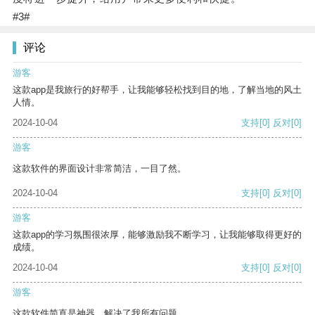
#3#
评论
游客
这款app是我旅行的好帮手，让我能够轻松找到目的地，了解当地的风土
人情。
2024-10-04
支持
[0]
反对
[0]
游客
这款软件的界面设计非常简洁，一目了然。
2024-10-04
支持
[0]
反对
[0]
游客
这款app的学习氛围很浓厚，能够激励我不断学习，让我能够取得更好的
成绩。
2024-10-04
支持
[0]
反对
[0]
游客
这款软件简直是神器，解决了我所有问题。