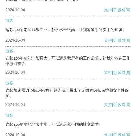
2024-10-04
支持
[0]
反对
[0]
游客
这款app的老师非常专业，教学水平很高，让我能够学到实用的知识。
2024-10-04
支持
[0]
反对
[0]
游客
这款app的功能非常强大，可以满足我所有的工作需求，让我能够在工作
中游刃有余。
2024-10-04
支持
[0]
反对
[0]
游客
这款加速器VPM应用程序已经为我们带来了无限的隐私保护和安全性保
护。
2024-10-04
支持
[0]
反对
[0]
游客
这款app的功能非常丰富，可以满足我不同的社交需求。
2024-10-04
支持
[0]
反对
[0]