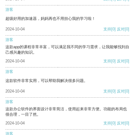
游客
超级好用的加速器，妈妈再也不用担心我的学习啦！
2024-10-04
支持
[0]
反对
[0]
游客
这款app的课程非常丰富，可以满足我不同的学习需求，让我能够找到自
己感兴趣的知识。
2024-10-04
支持
[0]
反对
[0]
游客
这款软件非常实用，可以帮助我解决很多问题。
2024-10-04
支持
[0]
反对
[0]
游客
这款办公软件的界面设计非常简洁，使用起来非常方便。功能的布局也
很合理，一目了然。
2024-10-04
支持
[0]
反对
[0]
游客