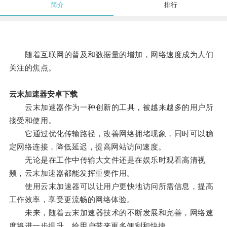
简介
排行
随着互联网的普及和数据量的增加，网络速度成为人们
关注的焦点。
云末加速器安卓下载
云末加速器作为一种创新的工具，被越来越多的用户所
接受和使用。
它通过优化传输路径，改善网络拥堵现象，同时可以稳
定网络连接，降低延迟，提高网站访问速度。
无论是在工作中传输大文件还是在娱乐时观看高清视
频，云末加速器都能发挥重要作用。
使用云末加速器可以让用户更快地访问所需信息，提高
工作效率，享受更流畅的网络体验。
未来，随着云末加速器技术的不断发展和完善，网络速
度将进一步提升，给用户带来更多便利和快捷。