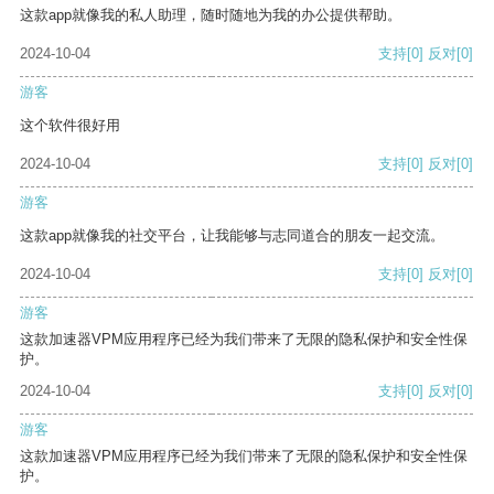
这款app就像我的私人助理，随时随地为我的办公提供帮助。
2024-10-04
支持
[0]
反对
[0]
游客
这个软件很好用
2024-10-04
支持
[0]
反对
[0]
游客
这款app就像我的社交平台，让我能够与志同道合的朋友一起交流。
2024-10-04
支持
[0]
反对
[0]
游客
这款加速器VPM应用程序已经为我们带来了无限的隐私保护和安全性保
护。
2024-10-04
支持
[0]
反对
[0]
游客
这款加速器VPM应用程序已经为我们带来了无限的隐私保护和安全性保
护。