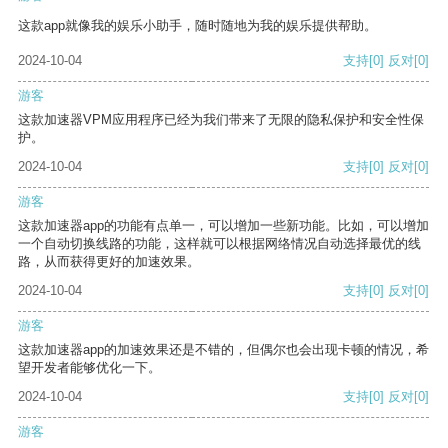
这款app就像我的娱乐小助手，随时随地为我的娱乐提供帮助。
2024-10-04
支持
[0]
反对
[0]
游客
这款加速器VPM应用程序已经为我们带来了无限的隐私保护和安全性保
护。
2024-10-04
支持
[0]
反对
[0]
游客
这款加速器app的功能有点单一，可以增加一些新功能。比如，可以增加
一个自动切换线路的功能，这样就可以根据网络情况自动选择最优的线
路，从而获得更好的加速效果。
2024-10-04
支持
[0]
反对
[0]
游客
这款加速器app的加速效果还是不错的，但偶尔也会出现卡顿的情况，希
望开发者能够优化一下。
2024-10-04
支持
[0]
反对
[0]
游客