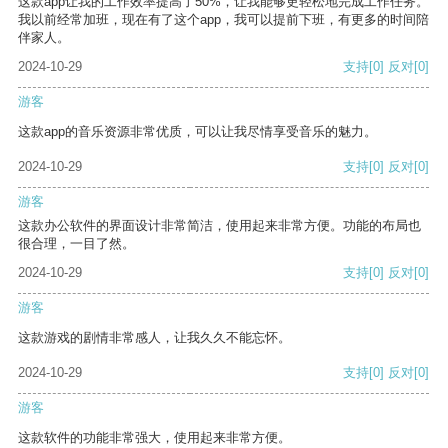
这款app让我的工作效率提高了50%，让我能够更轻松地完成工作任务。
我以前经常加班，现在有了这个app，我可以提前下班，有更多的时间陪
伴家人。
2024-10-29
支持
[0]
反对
[0]
游客
这款app的音乐资源非常优质，可以让我尽情享受音乐的魅力。
2024-10-29
支持
[0]
反对
[0]
游客
这款办公软件的界面设计非常简洁，使用起来非常方便。功能的布局也
很合理，一目了然。
2024-10-29
支持
[0]
反对
[0]
游客
这款游戏的剧情非常感人，让我久久不能忘怀。
2024-10-29
支持
[0]
反对
[0]
游客
这款软件的功能非常强大，使用起来非常方便。