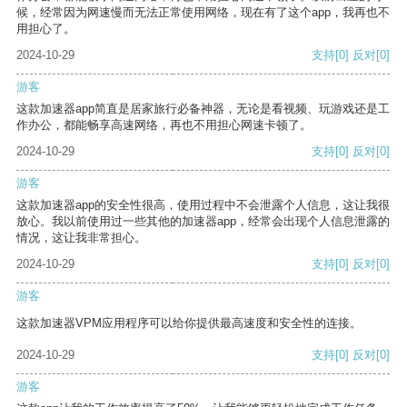
候，经常因为网速慢而无法正常使用网络，现在有了这个app，我再也不
用担心了。
2024-10-29
支持
[0]
反对
[0]
游客
这款加速器app简直是居家旅行必备神器，无论是看视频、玩游戏还是工
作办公，都能畅享高速网络，再也不用担心网速卡顿了。
2024-10-29
支持
[0]
反对
[0]
游客
这款加速器app的安全性很高，使用过程中不会泄露个人信息，这让我很
放心。我以前使用过一些其他的加速器app，经常会出现个人信息泄露的
情况，这让我非常担心。
2024-10-29
支持
[0]
反对
[0]
游客
这款加速器VPM应用程序可以给你提供最高速度和安全性的连接。
2024-10-29
支持
[0]
反对
[0]
游客