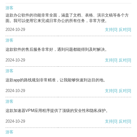
游客
这款办公软件的功能非常全面，涵盖了文档、表格、演示文稿等各个方
面。我可以使用它来完成日常办公的所有任务，非常方便。
2024-10-29
支持
[0]
反对
[0]
游客
这款软件的售后服务非常好，遇到问题都能得到及时解决。
2024-10-29
支持
[0]
反对
[0]
游客
这款app的路线规划非常精准，让我能够快速到达目的地。
2024-10-29
支持
[0]
反对
[0]
游客
这款加速器VPM应用程序提供了顶级的安全性和隐私保护。
2024-10-29
支持
[0]
反对
[0]
游客