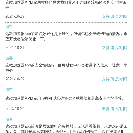
这款加速器VPM应用程序已经为我们带来了无限的流畅体验和安全性保
护。
2024-10-29
支持
[0]
反对
[0]
游客
这款加速器app的加速效果还是不错的，但偶尔也会出现卡顿的情况，希
望开发者能够优化一下。
2024-10-29
支持
[0]
反对
[0]
游客
这款加速器app的安全性很高，使用过程中不会泄露个人信息，让我非常
放心。
2024-10-29
支持
[0]
反对
[0]
游客
这款加速器VPM应用程序可以给你提供全球覆盖和最高安全性的连接。
2024-10-29
支持
[0]
反对
[0]
游客
这款加速器app简直是居家旅行必备神器，无论是看视频、玩游戏还是工
作办公，都能畅享高速网络，再也不用担心网速卡顿了。以前出差的时