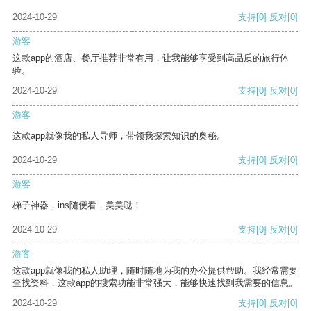
2024-10-29
支持
[0]
反对
[0]
游客
这款app的酒店、餐厅推荐非常有用，让我能够享受到高品质的旅行体
验。
2024-10-29
支持
[0]
反对
[0]
游客
这款app就像我的私人导师，带领我探索知识的奥秘。
2024-10-29
支持
[0]
反对
[0]
游客
梯子神器，ins随便看，美美哒！
2024-10-29
支持
[0]
反对
[0]
游客
这款app就像我的私人助理，随时随地为我的办公提供帮助。我经常需要
查找资料，这款app的搜索功能非常强大，能够快速找到我需要的信息。
2024-10-29
支持
[0]
反对
[0]