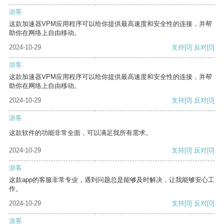
游客
这款加速器VPM应用程序可以给你提供最高速度和安全性的连接，并帮
助你在网络上自由移动。
2024-10-29
支持
[0]
反对
[0]
游客
这款加速器VPM应用程序可以给你提供最高速度和安全性的连接，并帮
助你在网络上自由移动。
2024-10-29
支持
[0]
反对
[0]
游客
这款软件的功能非常全面，可以满足我所有需求。
2024-10-29
支持
[0]
反对
[0]
游客
这款app的客服非常专业，遇到问题总是能够及时解决，让我能够安心工
作。
2024-10-29
支持
[0]
反对
[0]
游客