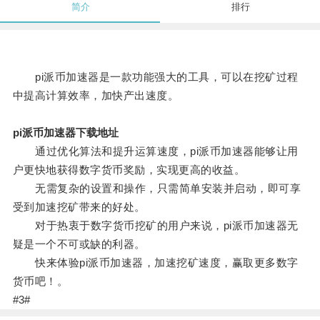
简介
排行
pi派币加速器是一款功能强大的工具，可以在挖矿过程
中提高计算效率，加快产出速度。
pi派币加速器下载地址
通过优化算法和提升运算速度，pi派币加速器能够让用
户更快地获得数字货币奖励，实现更高的收益。
无需复杂的设置和操作，只需简单安装并启动，即可享
受到加速挖矿带来的好处。
对于热衷于数字货币挖矿的用户来说，pi派币加速器无
疑是一个不可或缺的利器。
快来体验pi派币加速器，加速挖矿速度，赢取更多数字
货币吧！。
#3#