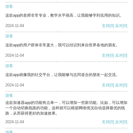
游客
这款app的老师非常专业，教学水平很高，让我能够学到实用的知识。
2024-11-04
支持
[0]
反对
[0]
游客
这款app的用户群体非常庞大，我可以结识到来自世界各地的朋友。
2024-11-04
支持
[0]
反对
[0]
游客
这款app就像我的社交平台，让我能够与志同道合的朋友一起交流。
2024-11-04
支持
[0]
反对
[0]
游客
这款加速器app的功能有点单一，可以增加一些新功能。比如，可以增加
一个自动切换线路的功能，这样就可以根据网络情况自动选择最优的线
路，从而获得更好的加速效果。
2024-11-04
支持
[0]
反对
[0]
游客