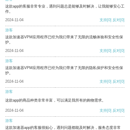
这款app的客服非常专业，遇到问题总是能够及时解决，让我能够安心工
作。
2024-11-04
支持
[0]
反对
[0]
游客
这款加速器VPM应用程序已经为我们带来了无限的流畅体验和安全性保
护。
2024-11-04
支持
[0]
反对
[0]
游客
这款加速器VPM应用程序已经为我们带来了无限的隐私保护和安全性保
护。
2024-11-04
支持
[0]
反对
[0]
游客
这款app的商品种类非常丰富，可以满足我所有的购物需求。
2024-11-04
支持
[0]
反对
[0]
游客
这款加速器app的客服很贴心，遇到问题都能及时解决，服务态度非常