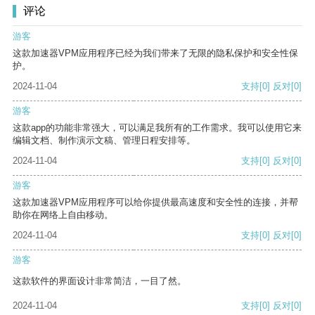
评论
游客
这款加速器VPM应用程序已经为我们带来了无限的隐私保护和安全性保
护。
2024-11-04
支持
[0]
反对
[0]
游客
这款app的功能非常强大，可以满足我所有的工作需求。我可以使用它来
编辑文档、制作演示文稿、管理日程安排等。
2024-11-04
支持
[0]
反对
[0]
游客
这款加速器VPM应用程序可以给你提供最高速度和安全性的连接，并帮
助你在网络上自由移动。
2024-11-04
支持
[0]
反对
[0]
游客
这款软件的界面设计非常简洁，一目了然。
2024-11-04
支持
[0]
反对
[0]