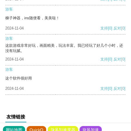
游客
梯子神器，ins随便看，美美哒！
2024-11-04
支持
[0]
反对
[0]
游客
这款游戏非常好玩，画面精美，玩法丰富。我已经玩了好几个小时，还
没有玩腻。
2024-11-04
支持
[0]
反对
[0]
游客
这个软件很好用
2024-11-04
支持
[0]
反对
[0]
友情链接
网站地图
QuickQ
旋风加速度器
旋风加速