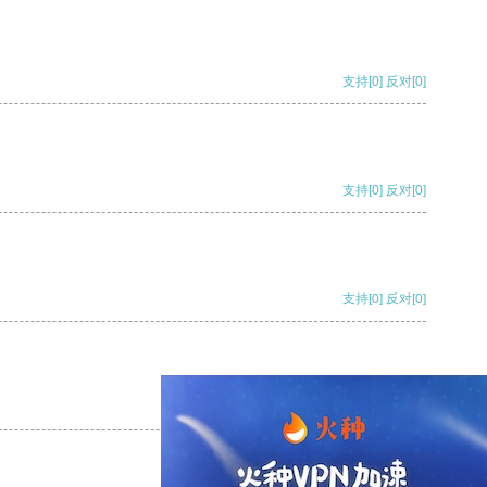
支持
[0]
反对
[0]
支持
[0]
反对
[0]
支持
[0]
反对
[0]
支持
[0]
反对
[0]