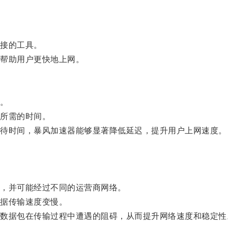
接的工具。
帮助用户更快地上网。
。
所需的时间。
待时间，暴风加速器能够显著降低延迟，提升用户上网速度。
，并可能经过不同的运营商网络。
据传输速度变慢。
据包在传输过程中遭遇的阻碍，从而提升网络速度和稳定性