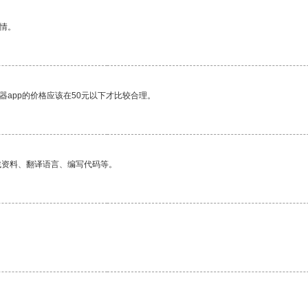
情。
器app的价格应该在50元以下才比较合理。
找资料、翻译语言、编写代码等。