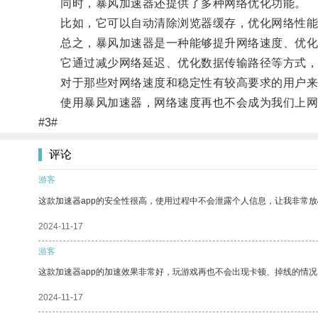
同时，暴风加速器还提供了多种网络优化功能。
比如，它可以自动清除浏览器缓存，优化网络性能；
总之，暴风加速器是一种能够提升网络速度、优化
它通过减少网络延迟、优化数据传输路径等方式，
对于那些对网络速度和稳定性有较高要求的用户来
使用暴风加速器，网络速度再也不会成为我们上网
#3#
评论
游客
这款加速器app的安全性很高，使用过程中不会泄露个人信息，让我非常放
2024-11-17
游客
这款加速器app的加速效果非常好，玩游戏再也不会出现卡顿、掉线的情况
2024-11-17