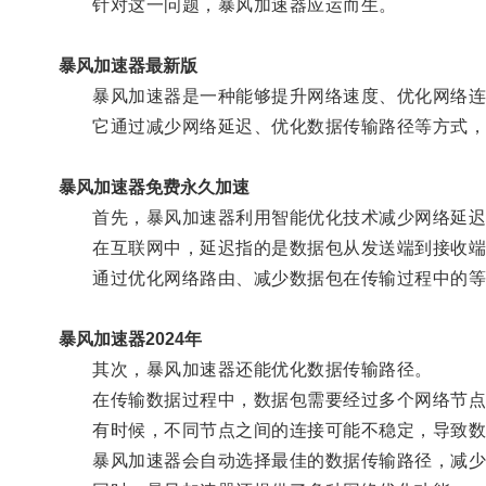
针对这一问题，暴风加速器应运而生。
暴风加速器最新版
暴风加速器是一种能够提升网络速度、优化网络连
它通过减少网络延迟、优化数据传输路径等方式，
暴风加速器免费永久加速
首先，暴风加速器利用智能优化技术减少网络延迟
在互联网中，延迟指的是数据包从发送端到接收端
通过优化网络路由、减少数据包在传输过程中的等
暴风加速器2024年
其次，暴风加速器还能优化数据传输路径。
在传输数据过程中，数据包需要经过多个网络节点
有时候，不同节点之间的连接可能不稳定，导致数
暴风加速器会自动选择最佳的数据传输路径，减少数