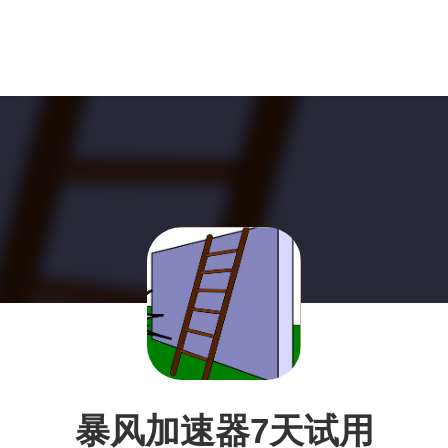
暴风加速器7天试用