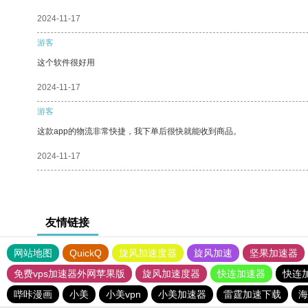
2024-11-17
游客
这个软件很好用
2024-11-17
游客
这款app的物流非常快捷，我下单后很快就能收到商品。
2024-11-17
友情链接
网站地图
QuickQ
旋风加速度器
旋风加速
坚果加速器
免费vps加速器外网苹果版
旋风加速度器
快连加速器
快连
哔咔漫画
小美
小美vpn
小美加速器
雷霆加速下载
海