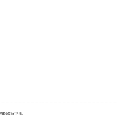
动切换线路的功能。