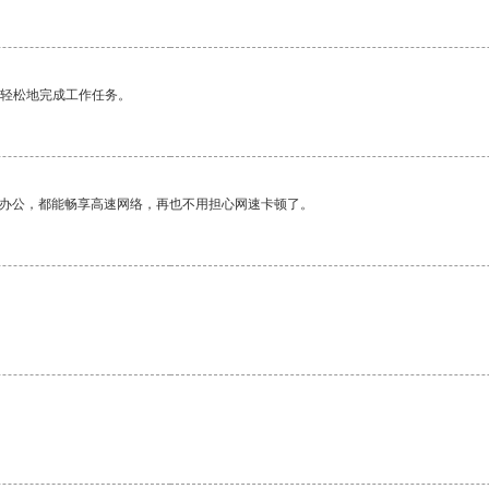
更轻松地完成工作任务。
作办公，都能畅享高速网络，再也不用担心网速卡顿了。