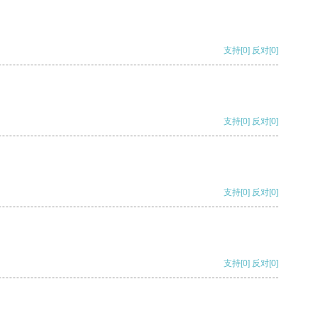
支持
[0]
反对
[0]
支持
[0]
反对
[0]
支持
[0]
反对
[0]
支持
[0]
反对
[0]