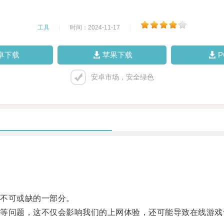
工具
|
时间：2024-11-17
|
卓下载
苹果下载
安卓市场，安全绿色
不可或缺的一部分。
问题，这不仅会影响我们的上网体验，还可能导致在线游戏