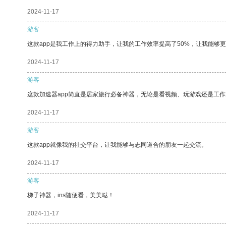
2024-11-17
游客
这款app是我工作上的得力助手，让我的工作效率提高了50%，让我能够
2024-11-17
游客
这款加速器app简直是居家旅行必备神器，无论是看视频、玩游戏还是工
2024-11-17
游客
这款app就像我的社交平台，让我能够与志同道合的朋友一起交流。
2024-11-17
游客
梯子神器，ins随便看，美美哒！
2024-11-17