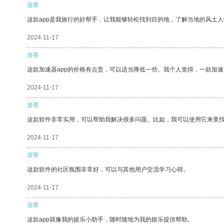
游客
这款app是我旅行的好帮手，让我能够轻松找到目的地，了解当地的风土人
2024-11-17
游客
这款加速器app的价格有点贵，可以适当降低一些。我个人觉得，一款加速
2024-11-17
游客
这款软件非常实用，可以帮助我解决很多问题。比如，我可以使用它来查
2024-11-17
游客
这款软件的社区氛围非常好，可以与其他用户交流学习心得。
2024-11-17
游客
这款app就像我的娱乐小助手，随时随地为我的娱乐提供帮助。