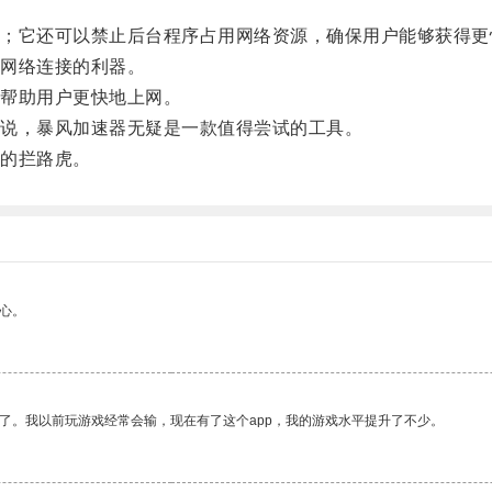
它还可以禁止后台程序占用网络资源，确保用户能够获得更
网络连接的利器。
帮助用户更快地上网。
说，暴风加速器无疑是一款值得尝试的工具。
的拦路虎。
心。
了。我以前玩游戏经常会输，现在有了这个app，我的游戏水平提升了不少。