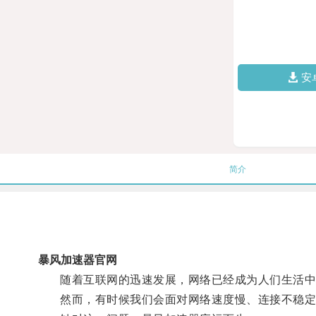
安
简介
暴风加速器官网
随着互联网的迅速发展，网络已经成为人们生活中
然而，有时候我们会面对网络速度慢、连接不稳定等