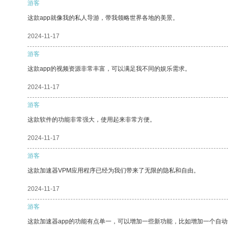
游客
这款app就像我的私人导游，带我领略世界各地的美景。
2024-11-17
游客
这款app的视频资源非常丰富，可以满足我不同的娱乐需求。
2024-11-17
游客
这款软件的功能非常强大，使用起来非常方便。
2024-11-17
游客
这款加速器VPM应用程序已经为我们带来了无限的隐私和自由。
2024-11-17
游客
这款加速器app的功能有点单一，可以增加一些新功能，比如增加一个自