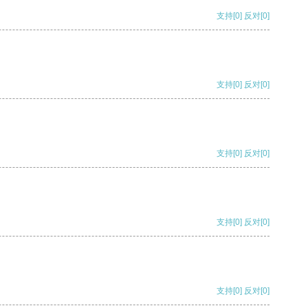
支持
[0]
反对
[0]
支持
[0]
反对
[0]
支持
[0]
反对
[0]
支持
[0]
反对
[0]
支持
[0]
反对
[0]