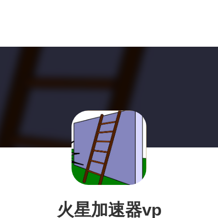
火星加速器vp