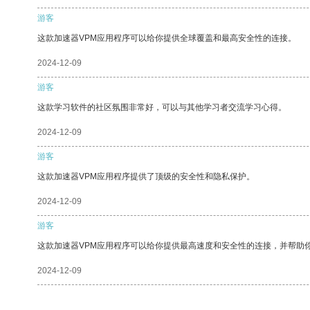
游客
这款加速器VPM应用程序可以给你提供全球覆盖和最高安全性的连接。
2024-12-09
游客
这款学习软件的社区氛围非常好，可以与其他学习者交流学习心得。
2024-12-09
游客
这款加速器VPM应用程序提供了顶级的安全性和隐私保护。
2024-12-09
游客
这款加速器VPM应用程序可以给你提供最高速度和安全性的连接，并帮助
2024-12-09