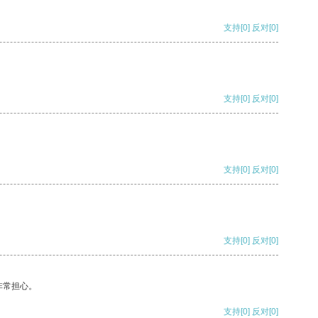
支持
[0]
反对
[0]
支持
[0]
反对
[0]
支持
[0]
反对
[0]
支持
[0]
反对
[0]
非常担心。
支持
[0]
反对
[0]