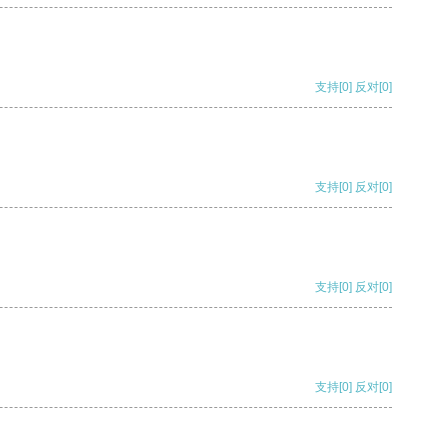
支持
[0]
反对
[0]
支持
[0]
反对
[0]
支持
[0]
反对
[0]
支持
[0]
反对
[0]