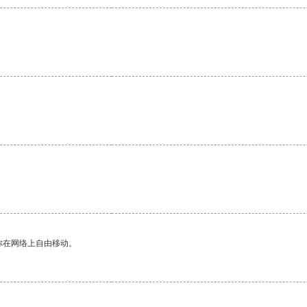
你在网络上自由移动。