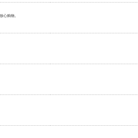
够放心购物。