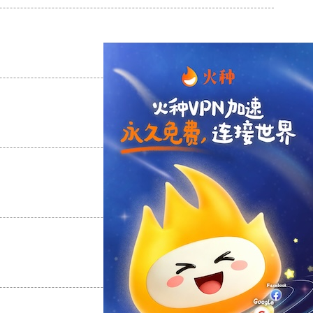
支持
[0]
反对
[0]
支持
[0]
反对
[0]
支持
[0]
反对
[0]
支持
[0]
反对
[0]