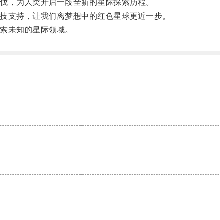
伐，为人类开启一段全新的星际探索历程。
技支持，让我们离梦想中的红色星球更近一步。
索未知的星际领域。