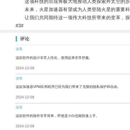
这项科技的出现将极大地推动人类探索外太空的步
未来，火星加速器有望成为人类登陆火星的重要科
让我们共同期待这一项伟大科技所带来的变革，探
#3#
评论
游客
这款软件的设计非常人性化，使用起来非常舒服。
2024-12-09
游客
这款加速器VPM应用程序已经为我们带来了无限的隐私保护和自由。
2024-12-09
游客
这款软件的操作非常简单，即使是小白也能快速上手。
2024-12-09