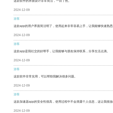
这款软件的界面设计非常简洁，一目了然。
2024-12-09
游客
这款app的用户界面简洁明了，使用起来非常容易上手，让我能够快速熟
2024-12-09
游客
这款app是我社交的好帮手，让我能够与朋友保持联系，分享生活点滴。
2024-12-09
游客
这款软件非常实用，可以帮助我解决很多问题。
2024-12-09
游客
这款加速器app的安全性很高，使用过程中不会泄露个人信息，这让我很
2024-12-09