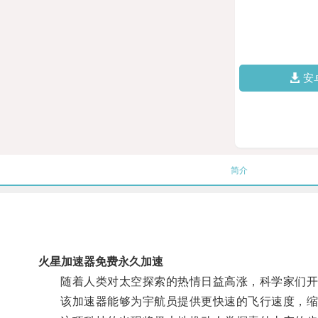
安
简介
火星加速器免费永久加速
随着人类对太空探索的热情日益高涨，科学家们开
该加速器能够为宇航员提供更快速的飞行速度，缩