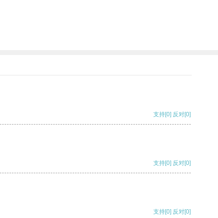
支持
[0]
反对
[0]
支持
[0]
反对
[0]
支持
[0]
反对
[0]