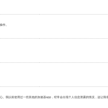
悉操作。
放心。我以前使用过一些其他的加速器app，经常会出现个人信息泄露的情况，这让我