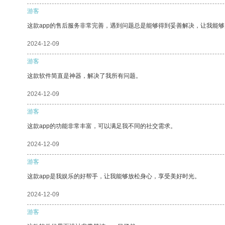
游客
这款app的售后服务非常完善，遇到问题总是能够得到妥善解决，让我能
2024-12-09
游客
这款软件简直是神器，解决了我所有问题。
2024-12-09
游客
这款app的功能非常丰富，可以满足我不同的社交需求。
2024-12-09
游客
这款app是我娱乐的好帮手，让我能够放松身心，享受美好时光。
2024-12-09
游客