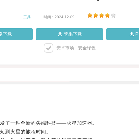
工具
|
时间：2024-12-09
|
卓下载
苹果下载
安卓市场，安全绿色
发了一种全新的尖端科技——火星加速器。
短到火星的旅程时间。