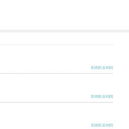
支持
[0]
反对
[0]
支持
[0]
反对
[0]
支持
[0]
反对
[0]