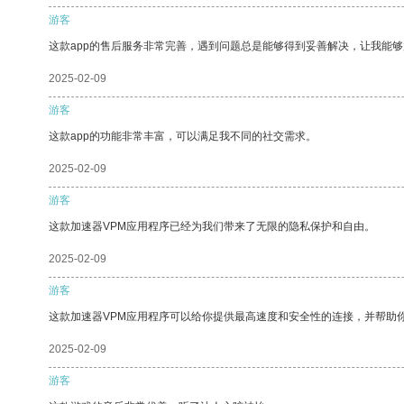
游客
这款app的售后服务非常完善，遇到问题总是能够得到妥善解决，让我能
2025-02-09
游客
这款app的功能非常丰富，可以满足我不同的社交需求。
2025-02-09
游客
这款加速器VPM应用程序已经为我们带来了无限的隐私保护和自由。
2025-02-09
游客
这款加速器VPM应用程序可以给你提供最高速度和安全性的连接，并帮助
2025-02-09
游客