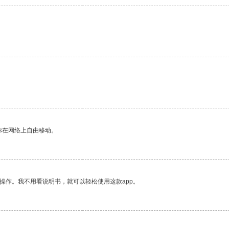
你在网络上自由移动。
操作。我不用看说明书，就可以轻松使用这款app。