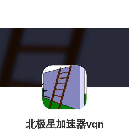
北极星加速器vqn