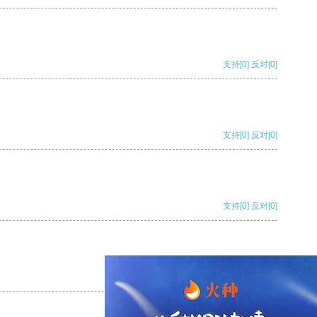
支持
[0]
反对
[0]
支持
[0]
反对
[0]
支持
[0]
反对
[0]
支持
[0]
反对
[0]