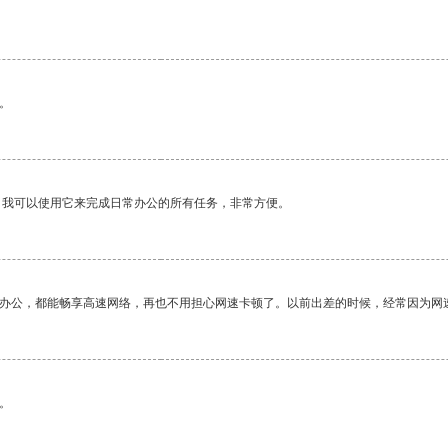
。
。我可以使用它来完成日常办公的所有任务，非常方便。
作办公，都能畅享高速网络，再也不用担心网速卡顿了。以前出差的时候，经常因为网
。