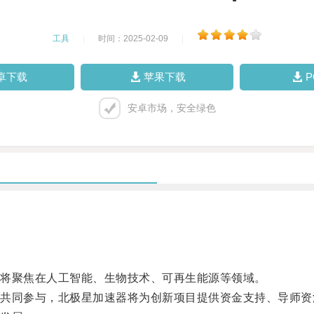
工具
|
时间：2025-02-09
|
卓下载
苹果下载
安卓市场，安全绿色
将聚焦在人工智能、生物技术、可再生能源等领域。
同参与，北极星加速器将为创新项目提供资金支持、导师资