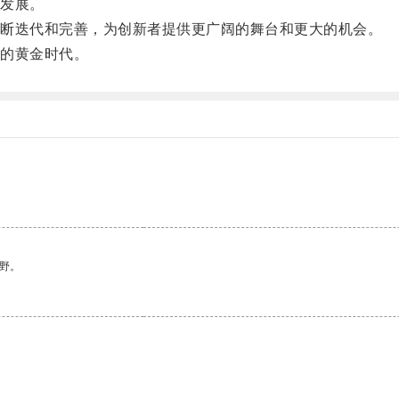
发展。
断迭代和完善，为创新者提供更广阔的舞台和更大的机会。
的黄金时代。
野。