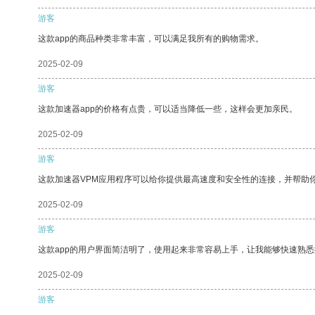
游客
这款app的商品种类非常丰富，可以满足我所有的购物需求。
2025-02-09
游客
这款加速器app的价格有点贵，可以适当降低一些，这样会更加亲民。
2025-02-09
游客
这款加速器VPM应用程序可以给你提供最高速度和安全性的连接，并帮助
2025-02-09
游客
这款app的用户界面简洁明了，使用起来非常容易上手，让我能够快速熟悉
2025-02-09
游客