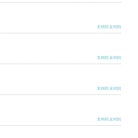
支持
[0]
反对
[0]
支持
[0]
反对
[0]
支持
[0]
反对
[0]
支持
[0]
反对
[0]