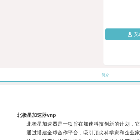
安
简介
北极星加速器vnp
北极星加速器是一项旨在加速科技创新的计划，它
通过搭建全球合作平台，吸引顶尖科学家和企业家共