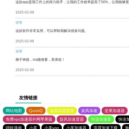
这款app是我工作上的得力助手，让我的工作效率提高了50%，让我能够
2025-02-09
游客
这款软件非常实用，可以帮助我解决很多问题。
2025-02-09
游客
梯子神器，ins随便看，美美哒！
2025-02-09
友情链接
网站地图
QuickQ
旋风加速度器
旋风加速
坚果加速器
免费vps加速器外网苹果版
旋风加速度器
快连加速器
快连
哔咔漫画
小美
小美vpn
小美加速器
雷霆加速下载
海