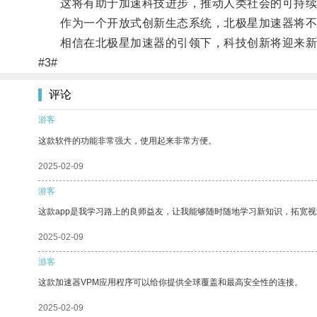
这将有助于加速科技进步，推动人类社会的可持续
作为一个开放式创新生态系统，北极星加速器将不
相信在北极星加速器的引领下，科技创新将迎来新
#3#
评论
游客
这款软件的功能非常强大，使用起来非常方便。
2025-02-09
游客
这款app是我学习路上的良师益友，让我能够随时随地学习新知识，拓宽视
2025-02-09
游客
这款加速器VPM应用程序可以给你提供全球覆盖和最高安全性的连接。
2025-02-09