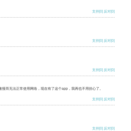
支持
[0]
反对
[0]
支持
[0]
反对
[0]
支持
[0]
反对
[0]
速慢而无法正常使用网络，现在有了这个app，我再也不用担心了。
支持
[0]
反对
[0]
支持
[0]
反对
[0]