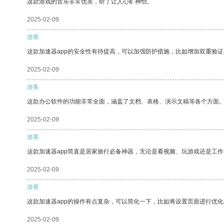
这款游戏的音乐非常优美，听了让人心旷神怡。
2025-02-09
游客
这款加速器app的安全性有待提高，可以加强防护措施，比如增加双重验证
2025-02-09
游客
这款办公软件的功能非常全面，涵盖了文档、表格、演示文稿等各个方面
2025-02-09
游客
这款加速器app简直是居家旅行必备神器，无论是看视频、玩游戏还是工
2025-02-09
游客
这款加速器app的操作有点复杂，可以简化一下，比如将设置页面进行优化
2025-02-09