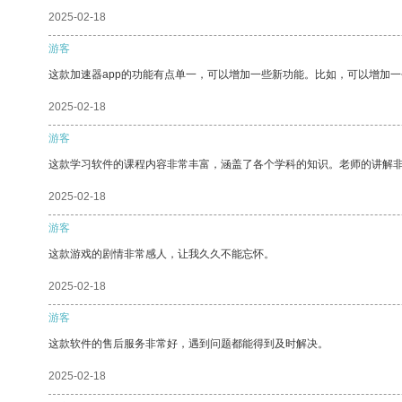
2025-02-18
游客
这款加速器app的功能有点单一，可以增加一些新功能。比如，可以增加
2025-02-18
游客
这款学习软件的课程内容非常丰富，涵盖了各个学科的知识。老师的讲解
2025-02-18
游客
这款游戏的剧情非常感人，让我久久不能忘怀。
2025-02-18
游客
这款软件的售后服务非常好，遇到问题都能得到及时解决。
2025-02-18