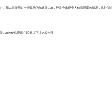
放心。我以前使用过一些其他的加速器app，经常会出现个人信息泄露的情况，这让我
器app的价格应该在50元以下才比较合理。