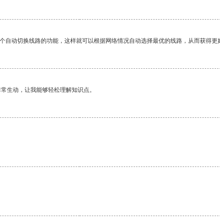
一个自动切换线路的功能，这样就可以根据网络情况自动选择最优的线路，从而获得更
非常生动，让我能够轻松理解知识点。