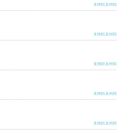
支持
[0]
反对
[0]
支持
[0]
反对
[0]
支持
[0]
反对
[0]
支持
[0]
反对
[0]
支持
[0]
反对
[0]