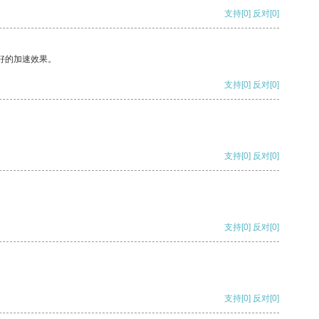
支持
[0]
反对
[0]
好的加速效果。
支持
[0]
反对
[0]
支持
[0]
反对
[0]
支持
[0]
反对
[0]
支持
[0]
反对
[0]