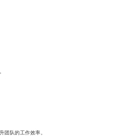
。
升团队的工作效率。