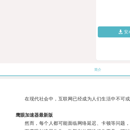
安
简介
在现代社会中，互联网已经成为人们生活中不可或
鹰眼加速器最新版
然而，每个人都可能面临网络延迟、卡顿等问题，