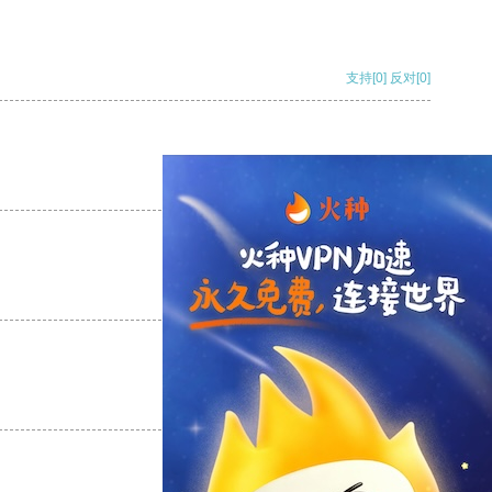
支持
[0]
反对
[0]
支持
[0]
反对
[0]
支持
[0]
反对
[0]
支持
[0]
反对
[0]