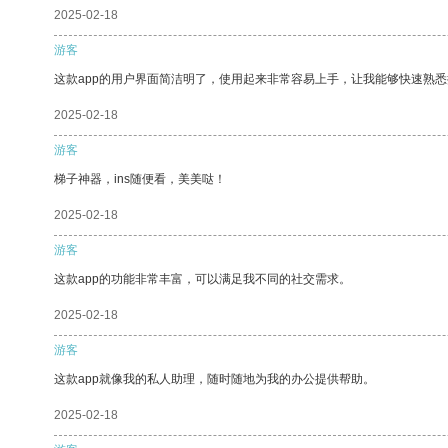
2025-02-18
游客
这款app的用户界面简洁明了，使用起来非常容易上手，让我能够快速熟
2025-02-18
游客
梯子神器，ins随便看，美美哒！
2025-02-18
游客
这款app的功能非常丰富，可以满足我不同的社交需求。
2025-02-18
游客
这款app就像我的私人助理，随时随地为我的办公提供帮助。
2025-02-18