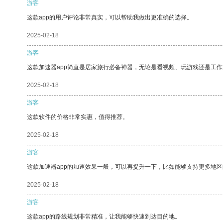
游客
这款app的用户评论非常真实，可以帮助我做出更准确的选择。
2025-02-18
游客
这款加速器app简直是居家旅行必备神器，无论是看视频、玩游戏还是工
2025-02-18
游客
这款软件的价格非常实惠，值得推荐。
2025-02-18
游客
这款加速器app的加速效果一般，可以再提升一下，比如能够支持更多地
2025-02-18
游客
这款app的路线规划非常精准，让我能够快速到达目的地。