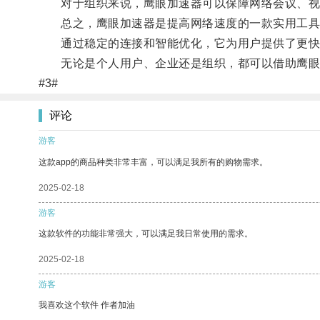
对于组织来说，鹰眼加速器可以保障网络会议、视
总之，鹰眼加速器是提高网络速度的一款实用工具
通过稳定的连接和智能优化，它为用户提供了更快
无论是个人用户、企业还是组织，都可以借助鹰眼
#3#
评论
游客
这款app的商品种类非常丰富，可以满足我所有的购物需求。
2025-02-18
游客
这款软件的功能非常强大，可以满足我日常使用的需求。
2025-02-18
游客
我喜欢这个软件 作者加油