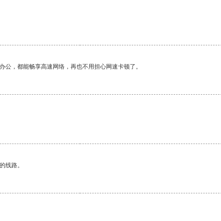
作办公，都能畅享高速网络，再也不用担心网速卡顿了。
区的线路。