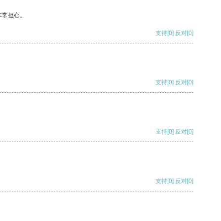
非常担心。
支持
[0]
反对
[0]
支持
[0]
反对
[0]
支持
[0]
反对
[0]
支持
[0]
反对
[0]