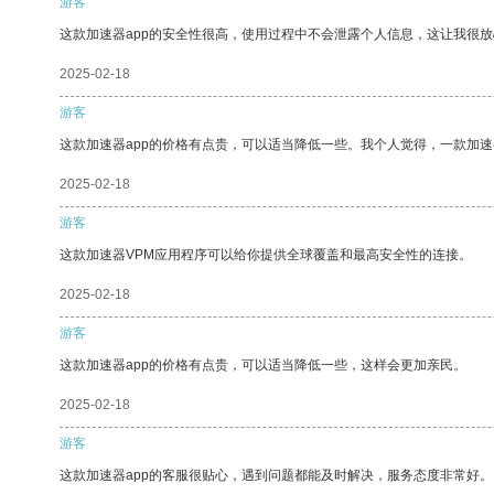
游客
这款加速器app的安全性很高，使用过程中不会泄露个人信息，这让我很
2025-02-18
游客
这款加速器app的价格有点贵，可以适当降低一些。我个人觉得，一款加速
2025-02-18
游客
这款加速器VPM应用程序可以给你提供全球覆盖和最高安全性的连接。
2025-02-18
游客
这款加速器app的价格有点贵，可以适当降低一些，这样会更加亲民。
2025-02-18
游客
这款加速器app的客服很贴心，遇到问题都能及时解决，服务态度非常好。