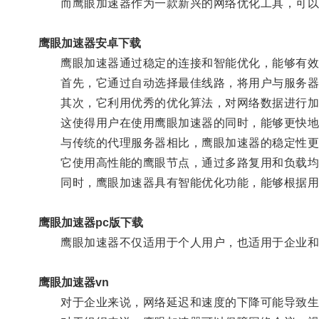
而鹰眼加速器作为一款新兴的网络优化工具，可以
鹰眼加速器安卓下载
鹰眼加速器通过稳定的连接和智能优化，能够有效
首先，它通过自动选择最佳线路，将用户与服务器
其次，它利用优秀的优化算法，对网络数据进行加
这使得用户在使用鹰眼加速器的同时，能够更快地
与传统的代理服务器相比，鹰眼加速器的稳定性更
它使用高性能的鹰眼节点，通过多路复用和负载均衡
同时，鹰眼加速器具有智能优化功能，能够根据用
鹰眼加速器pc版下载
鹰眼加速器不仅适用于个人用户，也适用于企业和
鹰眼加速器vn
对于企业来说，网络延迟和速度的下降可能导致生产