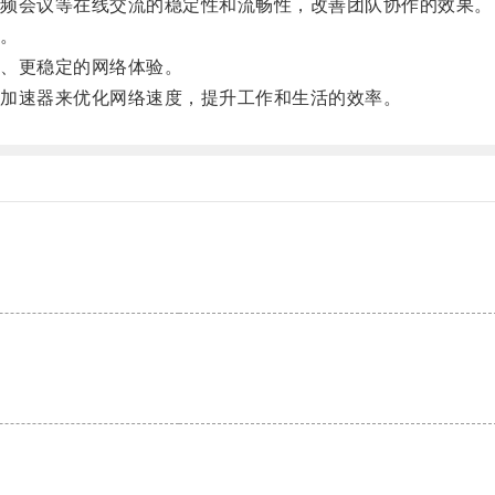
频会议等在线交流的稳定性和流畅性，改善团队协作的效果。
。
、更稳定的网络体验。
加速器来优化网络速度，提升工作和生活的效率。