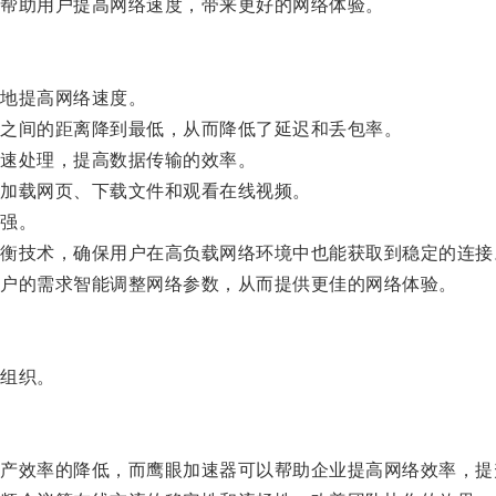
帮助用户提高网络速度，带来更好的网络体验。
地提高网络速度。
之间的距离降到最低，从而降低了延迟和丢包率。
速处理，提高数据传输的效率。
加载网页、下载文件和观看在线视频。
强。
技术，确保用户在高负载网络环境中也能获取到稳定的连接
户的需求智能调整网络参数，从而提供更佳的网络体验。
组织。
效率的降低，而鹰眼加速器可以帮助企业提高网络效率，提