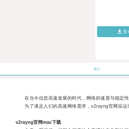
安
简介
在当今信息高速发展的时代，网络的速度与稳定性
为了满足人们的高速网络需求，v2rayng官网应运
v2rayng官网mac下载