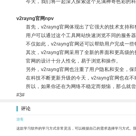
今天，我们将一起深入探索这个充满神奇色彩的科
v2rayng官网npv
首先，v2rayng官网体现出了它强大的技术支持
用户可以通过这个工具网站快速浏览不同的服务器节
不仅如此，v2rayng官网还可以帮助用户完成一
其次，v2rayng官网采用了全新的界面和更高级
官网的设计十分人性化，易于浏览和操作。
另外，v2rayng官网也注重了用户隐私和安全，
在科技不断更新升级的今天，v2rayng官网也在
所以，如果你还在为网络不稳定而烦恼，那么就尝试使
#3#
评论
游客
这款学习软件的学习方式非常灵活，可以根据自己的需求选择学习方式。