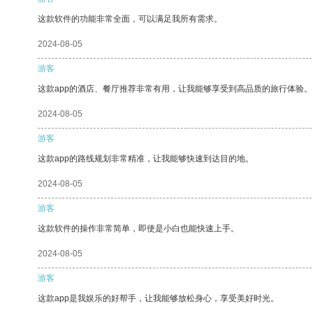
这款软件的功能非常全面，可以满足我所有需求。
2024-08-05
游客
这款app的酒店、餐厅推荐非常有用，让我能够享受到高品质的旅行体验。
2024-08-05
游客
这款app的路线规划非常精准，让我能够快速到达目的地。
2024-08-05
游客
这款软件的操作非常简单，即使是小白也能快速上手。
2024-08-05
游客
这款app是我娱乐的好帮手，让我能够放松身心，享受美好时光。