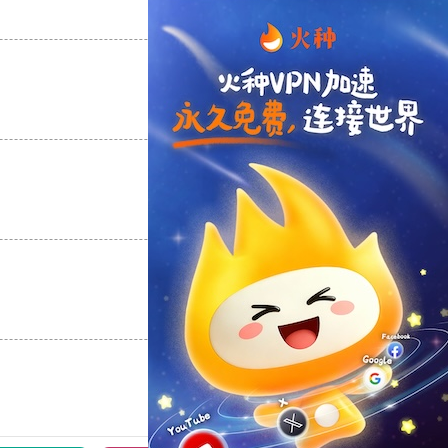
支持
[0]
反对
[0]
支持
[0]
反对
[0]
支持
[0]
反对
[0]
支持
[0]
反对
[0]