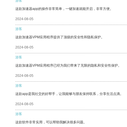
游客
这款加速器app的操作非常简单，一键加速就能开启，非常方便。
2024-08-05
游客
这款加速器VPM应用程序提供了顶级的安全性和隐私保护。
2024-08-05
游客
这款加速器VPM应用程序已经为我们带来了无限的隐私和安全性保护。
2024-08-05
游客
这款app是我社交的好帮手，让我能够与朋友保持联系，分享生活点滴。
2024-08-05
游客
这款软件非常实用，可以帮助我解决很多问题。