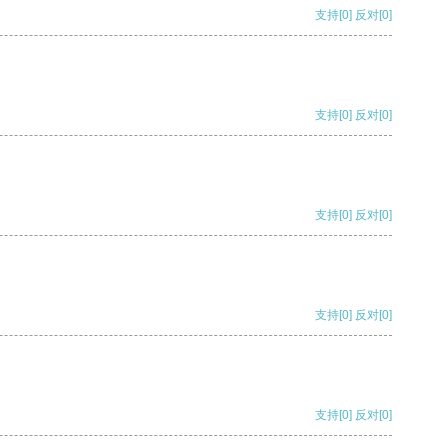
支持
[0]
反对
[0]
支持
[0]
反对
[0]
支持
[0]
反对
[0]
支持
[0]
反对
[0]
支持
[0]
反对
[0]