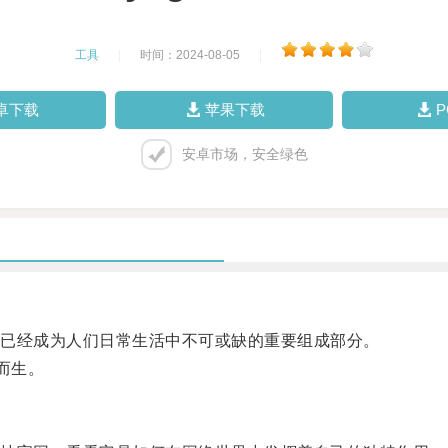
工具
|
时间：2024-08-05
|
卓下载
苹果下载
安卓市场，安全绿色
已经成为人们日常生活中不可或缺的重要组成部分。
而生。