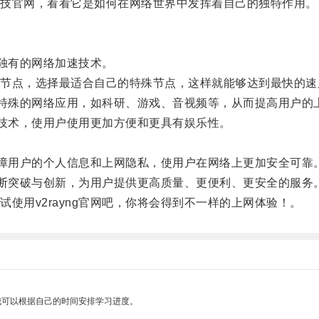
技官网，看看它是如何在网络世界中发挥着自己的独特作用。
和独有的网络加速技术。
点，选择最适合自己的特殊节点，这样就能够达到最快的速
些特殊的网络应用，如科研、游戏、音视频等，从而提高用户的
的技术，使用户使用更加方便和更具有娱乐性。
保障用户的个人信息和上网隐私，使用户在网络上更加安全可靠
不断突破与创新，为用户提供更高质量、更便利、更安全的服务
用v2rayng官网吧，你将会得到不一样的上网体验！。
我可以根据自己的时间安排学习进度。